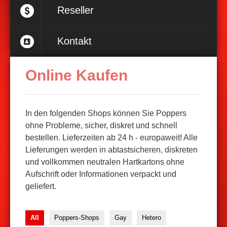
Reseller
Kontakt
Online Kaufen
In den folgenden Shops können Sie Poppers
ohne Probleme, sicher, diskret und schnell
bestellen. Lieferzeiten ab 24 h - europaweit! Alle
Lieferungen werden in abtastsicheren, diskreten
und vollkommen neutralen Hartkartons ohne
Aufschrift oder Informationen verpackt und
geliefert.
All
Poppers-Shops
Gay
Hetero