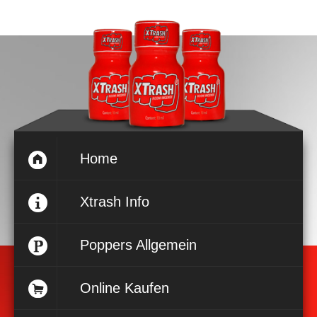
Home
Xtrash Info
Poppers Allgemein
Online Kaufen